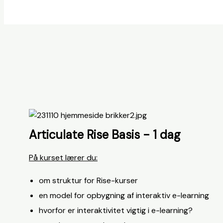
Articulate Rise Basis - 1 dag
På kurset lærer du:
om struktur for Rise-kurser
en model for opbygning af interaktiv e-learning
hvorfor er interaktivitet vigtig i e-learning?