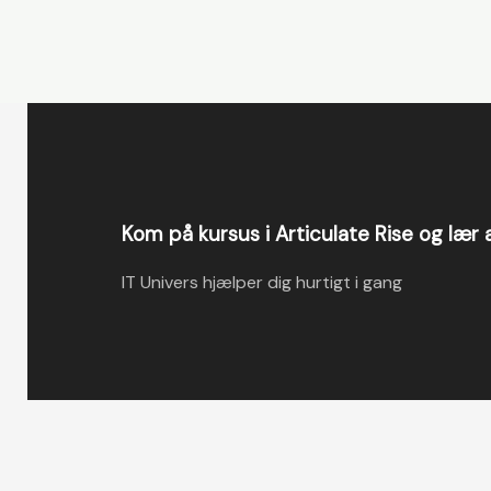
Kom på kursus i Articulate Rise og lær 
IT Univers hjælper dig hurtigt i gang