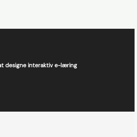
at designe interaktiv e-læring